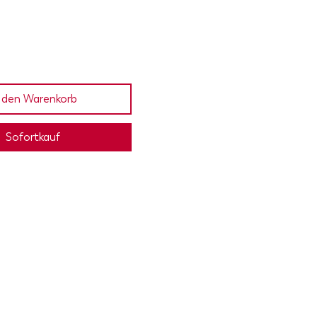
 den Warenkorb
Sofortkauf