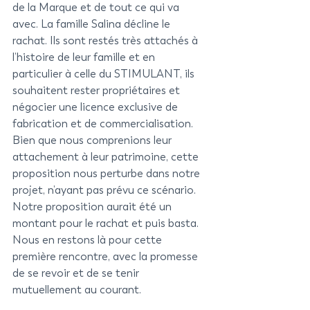
de la Marque et de tout ce qui va 
avec. La famille Salina décline le 
rachat. Ils sont restés très attachés à 
l’histoire de leur famille et en 
particulier à celle du STIMULANT, ils 
souhaitent rester propriétaires et 
négocier une licence exclusive de 
fabrication et de commercialisation. 
Bien que nous comprenions leur 
attachement à leur patrimoine, cette 
proposition nous perturbe dans notre 
projet, n’ayant pas prévu ce scénario. 
Notre proposition aurait été un 
montant pour le rachat et puis basta. 
Nous en restons là pour cette 
première rencontre, avec la promesse 
de se revoir et de se tenir 
mutuellement au courant. 