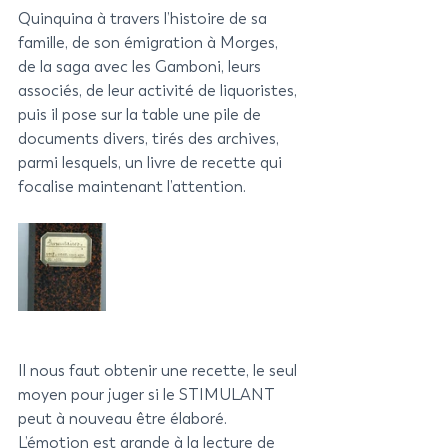
Quinquina à travers l’histoire de sa 
famille, de son émigration à Morges, 
de la saga avec les Gamboni, leurs 
associés, de leur activité de liquoristes, 
puis il pose sur la table une pile de 
documents divers, tirés des archives, 
parmi lesquels, un livre de recette qui 
focalise maintenant l’attention. 
Il nous faut obtenir une recette, le seul 
moyen pour juger si le STIMULANT 
peut à nouveau être élaboré. 
L’émotion est grande à la lecture de 